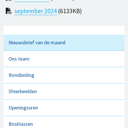
september 2024
(6133KB)
Nieuwsbrief van de maand
Ons team
Rondleiding
Sfeerbeelden
Openingsuren
Bosklassen