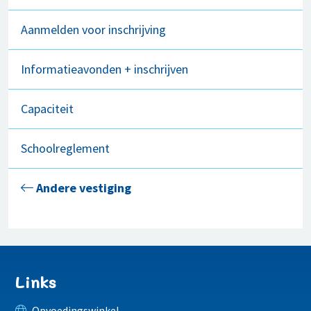
Aanmelden voor inschrijving
Informatieavonden + inschrijven
Capaciteit
Schoolreglement
Andere vestiging
Links
Opvoedingswinkel