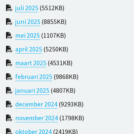
juli 2025
(5512KB)
juni 2025
(8855KB)
mei 2025
(1107KB)
april 2025
(5250KB)
maart 2025
(4531KB)
februari 2025
(9868KB)
januari 2025
(4807KB)
december 2024
(9293KB)
november 2024
(1798KB)
oktober 2024
(2419KB)