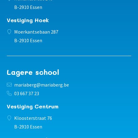
B-2910 Essen
Vestiging Hoek
Moerkantsebaan 287
B-2910 Essen
Lagere school
mariaberg@mariaberg.be
03 667 37 23
Vestiging Centrum
Kloosterstraat 76
B-2910 Essen