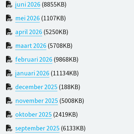
juni 2026
(8855KB)
mei 2026
(1107KB)
april 2026
(5250KB)
maart 2026
(5708KB)
februari 2026
(9868KB)
januari 2026
(11134KB)
december 2025
(188KB)
november 2025
(5008KB)
oktober 2025
(2419KB)
september 2025
(6133KB)