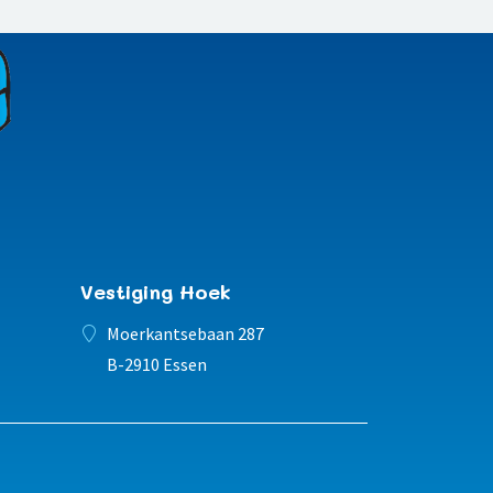
Vestiging Hoek
Moerkantsebaan 287
B-2910 Essen