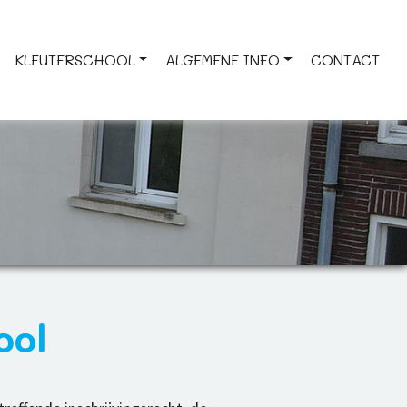
KLEUTERSCHOOL
ALGEMENE INFO
CONTACT
ool