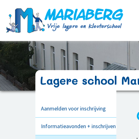
Lagere school Ma
Aanmelden voor inschrijving
Informatieavonden + inschrijven