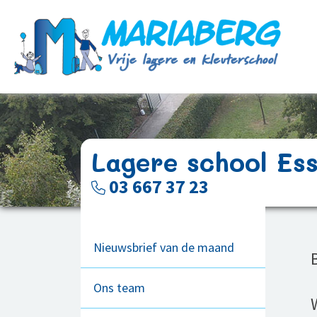
Lagere school Es
03 667 37 23
Nieuwsbrief van de maand
Ons team