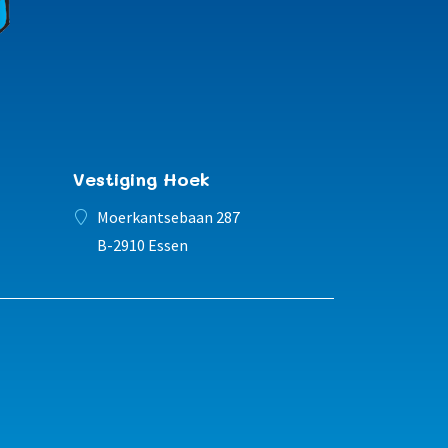
Vestiging Hoek
Moerkantsebaan 287
B-2910 Essen