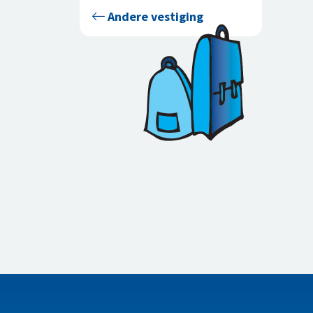
Andere vestiging