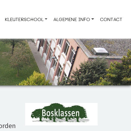
KLEUTERSCHOOL
ALGEMENE INFO
CONTACT
worden