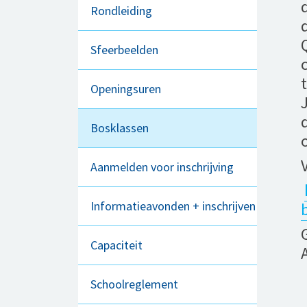
Rondleiding
Sfeerbeelden
Openingsuren
Bosklassen
V
Aanmelden voor inschrijving
Informatieavonden + inschrijven
Capaciteit
Schoolreglement