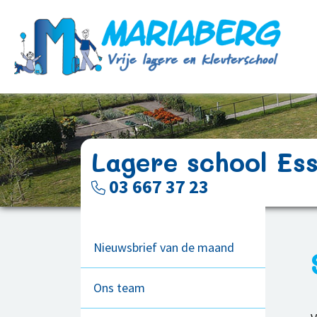
Lagere school Es
03 667 37 23
Nieuwsbrief van de maand
Ons team