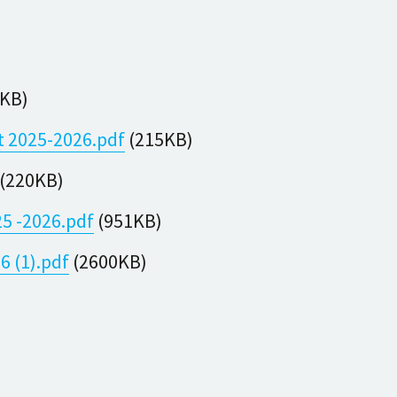
.
KB)
t 2025-2026.pdf
(215KB)
(220KB)
5 -2026.pdf
(951KB)
 (1).pdf
(2600KB)