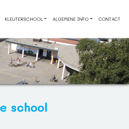
KLEUTERSCHOOL
ALGEMENE INFO
CONTACT
e school