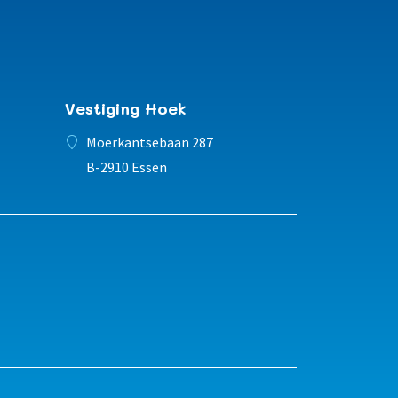
Vestiging Hoek
Moerkantsebaan 287
B-2910 Essen