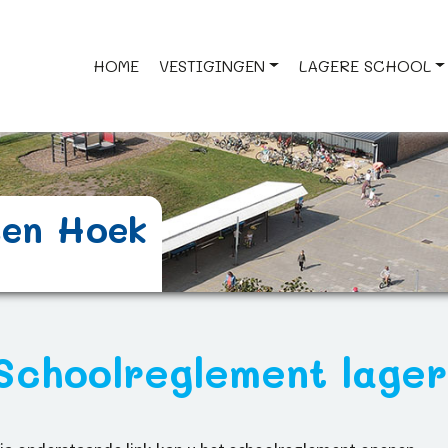
HOME
VESTIGINGEN
LAGERE SCHOOL
sen Hoek
Schoolreglement lager