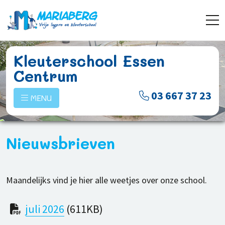
Kleuterschool Essen
Centrum
03 667 37 23
MENU
Nieuwsbrieven
Maandelijks vind je hier alle weetjes over onze school.
juli 2026
(611KB)