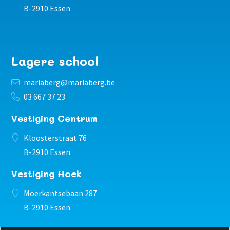
B-2910 Essen
Lagere school
mariaberg@mariaberg.be
03 667 37 23
Vestiging Centrum
Kloosterstraat 76
B-2910 Essen
Vestiging Hoek
Moerkantsebaan 287
B-2910 Essen