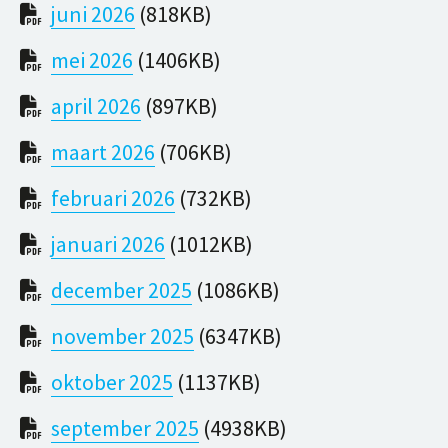
juni 2026
(818KB)
mei 2026
(1406KB)
april 2026
(897KB)
maart 2026
(706KB)
februari 2026
(732KB)
januari 2026
(1012KB)
december 2025
(1086KB)
november 2025
(6347KB)
oktober 2025
(1137KB)
september 2025
(4938KB)