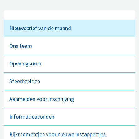
Nieuwsbrief van de maand
Ons team
Openingsuren
Sfeerbeelden
Aanmelden voor inschrijving
Informatieavonden
Kijkmomentjes voor nieuwe instappertjes