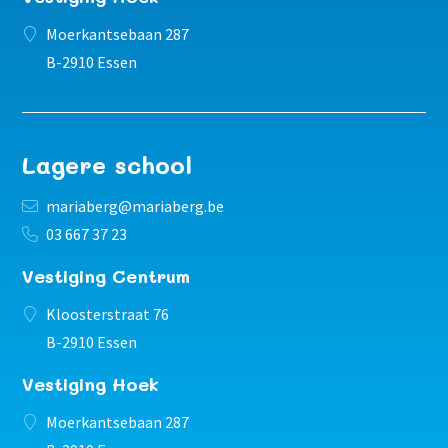
Moerkantsebaan 287
B-2910 Essen
Lagere school
mariaberg@mariaberg.be
03 667 37 23
Vestiging Centrum
Kloosterstraat 76
B-2910 Essen
Vestiging Hoek
Moerkantsebaan 287