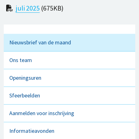
juli 2025
(675KB)
Nieuwsbrief van de maand
Ons team
Openingsuren
Sfeerbeelden
Aanmelden voor inschrijving
Informatieavonden