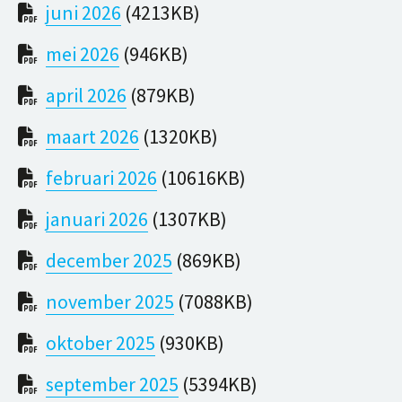
juni 2026
(4213KB)
mei 2026
(946KB)
april 2026
(879KB)
maart 2026
(1320KB)
februari 2026
(10616KB)
januari 2026
(1307KB)
december 2025
(869KB)
november 2025
(7088KB)
oktober 2025
(930KB)
september 2025
(5394KB)